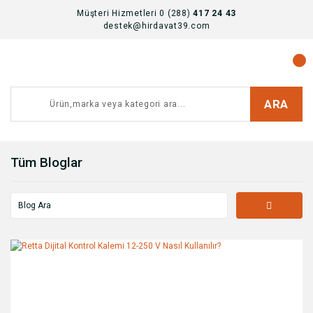
Müşteri Hizmetleri 0 (288)
417 24 43
destek@hirdavat39.com
ARA
Tüm Bloglar