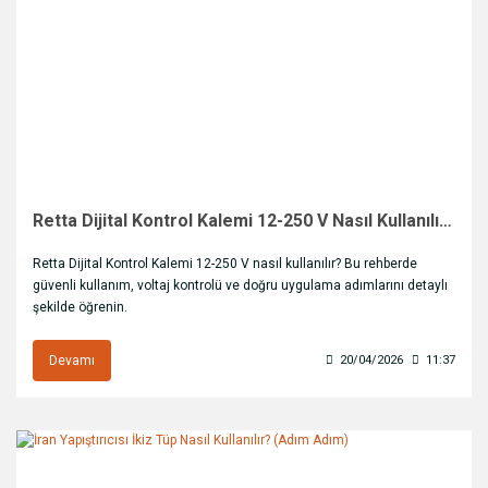
Retta Dijital Kontrol Kalemi 12-250 V Nasıl Kullanılır?
Retta Dijital Kontrol Kalemi 12-250 V nasıl kullanılır? Bu rehberde
güvenli kullanım, voltaj kontrolü ve doğru uygulama adımlarını detaylı
şekilde öğrenin.
Devamı
20/04/2026
11:37