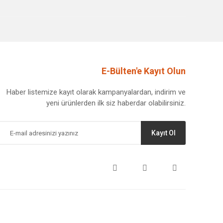
E-Bülten'e Kayıt Olun
Haber listemize kayıt olarak kampanyalardan, indirim ve
yeni ürünlerden ilk siz haberdar olabilirsiniz.
Kayıt Ol