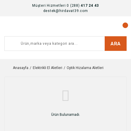
Müşteri Hizmetleri 0 (288)
417 24 43
destek@hirdavat39.com
ARA
Anasayfa
Elektrikli El Aletleri
Optik Hizalama Aletleri
Ürün Bulunamadı.