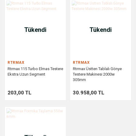
Tükendi
Tükendi
RTRMAX
RTRMAX
Rtrmax 115 Turbo Elmas Testere
Rtrmax Üstten Tablalı Gönye
Ekstra Uzun Segment
Testere Makinesi 2000w
305mm
203,00 TL
30.958,00 TL