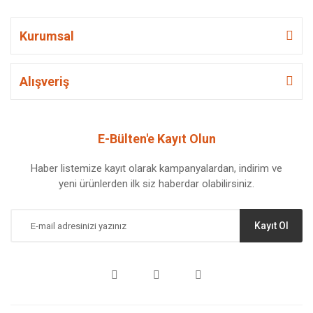
Kurumsal
Alışveriş
E-Bülten'e Kayıt Olun
Haber listemize kayıt olarak kampanyalardan, indirim ve
yeni ürünlerden ilk siz haberdar olabilirsiniz.
Kayıt Ol