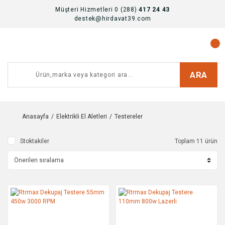
Müşteri Hizmetleri 0 (288)
417 24 43
destek@hirdavat39.com
ARA
Anasayfa
Elektrikli El Aletleri
Testereler
Stoktakiler
Toplam 11 ürün