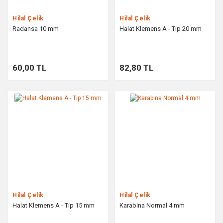
Hilal Çelik
Hilal Çelik
Radansa 10 mm
Halat Klemens A - Tip 20 mm
60,00 TL
82,80 TL
Hilal Çelik
Hilal Çelik
Halat Klemens A - Tip 15 mm
Karabina Normal 4 mm