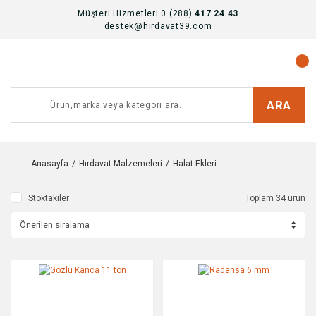
Müşteri Hizmetleri 0 (288)
417 24 43
destek@hirdavat39.com
ARA
Anasayfa
Hırdavat Malzemeleri
Halat Ekleri
Stoktakiler
Toplam 34 ürün