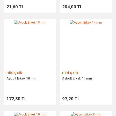
21,60 TL
204,00 TL
Hilal Çelik
Hilal Çelik
Aybolt Erkek 18 mm
Aybolt Erkek 14 mm
172,80 TL
97,20 TL