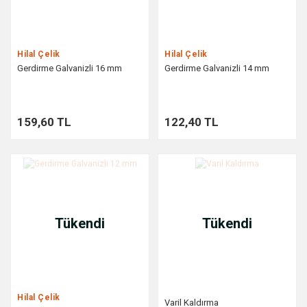
Hilal Çelik
Hilal Çelik
Gerdirme Galvanizli 16 mm
Gerdirme Galvanizli 14 mm
159,60 TL
122,40 TL
Tükendi
Tükendi
Hilal Çelik
Varil Kaldırma