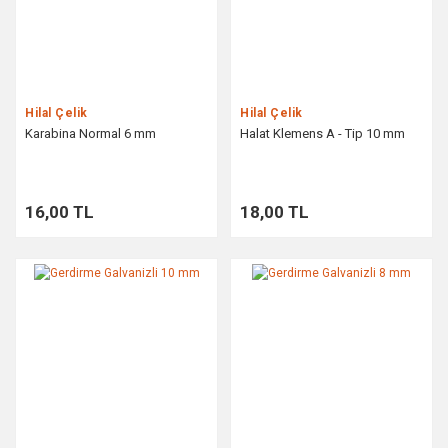
Hilal Çelik
Hilal Çelik
Karabina Normal 6 mm
Halat Klemens A - Tip 10 mm
16,00 TL
18,00 TL