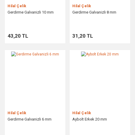
Hilal Çelik
Hilal Çelik
Gerdirme Galvanizli 10 mm
Gerdirme Galvanizli 8 mm
43,20 TL
31,20 TL
Hilal Çelik
Hilal Çelik
Gerdirme Galvanizli 6 mm
Aybolt Erkek 20 mm