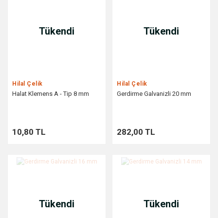
Tükendi
Tükendi
Hilal Çelik
Hilal Çelik
Halat Klemens A - Tip 8 mm
Gerdirme Galvanizli 20 mm
10,80 TL
282,00 TL
Tükendi
Tükendi