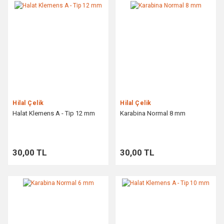
Hilal Çelik
Hilal Çelik
Halat Klemens A - Tip 12 mm
Karabina Normal 8 mm
30,00 TL
30,00 TL