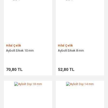
Hilal Çelik
Hilal Çelik
Aybolt Erkek 10 mm
Aybolt Erkek 8 mm
70,80 TL
52,80 TL