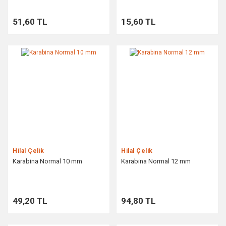
51,60 TL
15,60 TL
Hilal Çelik
Hilal Çelik
Karabina Normal 10 mm
Karabina Normal 12 mm
49,20 TL
94,80 TL