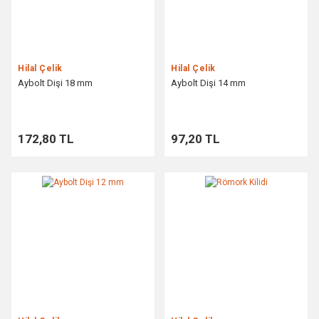
Hilal Çelik
Hilal Çelik
Aybolt Dişi 18 mm
Aybolt Dişi 14 mm
172,80 TL
97,20 TL