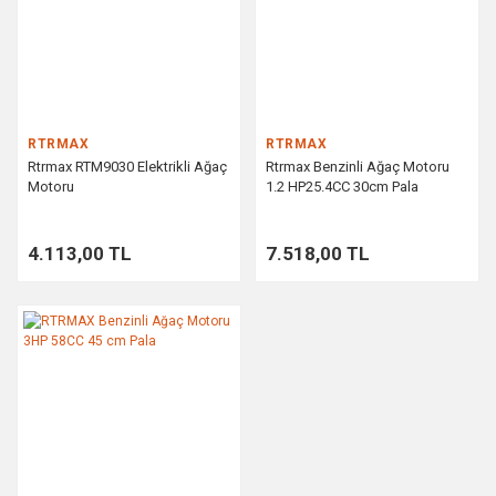
RTRMAX
RTRMAX
Rtrmax RTM9030 Elektrikli Ağaç
Rtrmax Benzinli Ağaç Motoru
Motoru
1.2 HP25.4CC 30cm Pala
4.113,00 TL
7.518,00 TL