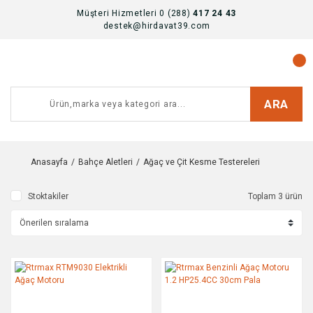
Müşteri Hizmetleri 0 (288)
417 24 43
destek@hirdavat39.com
ARA
Anasayfa
Bahçe Aletleri
Ağaç ve Çit Kesme Testereleri
Stoktakiler
Toplam 3 ürün