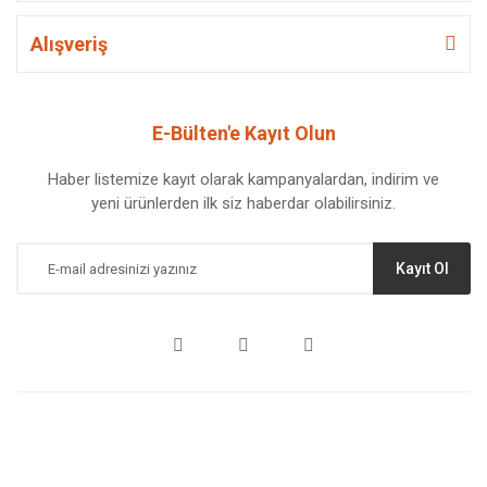
Alışveriş
E-Bülten'e Kayıt Olun
Haber listemize kayıt olarak kampanyalardan, indirim ve
yeni ürünlerden ilk siz haberdar olabilirsiniz.
Kayıt Ol