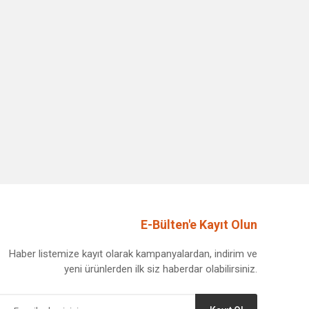
E-Bülten'e Kayıt Olun
Haber listemize kayıt olarak kampanyalardan, indirim ve
yeni ürünlerden ilk siz haberdar olabilirsiniz.