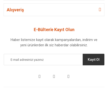
Alışveriş
E-Bülten'e Kayıt Olun
Haber listemize kayıt olarak kampanyalardan, indirim ve
yeni ürünlerden ilk siz haberdar olabilirsiniz.
Kayıt Ol