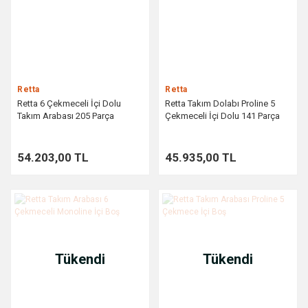
Retta
Retta
Retta 6 Çekmeceli İçi Dolu
Retta Takım Dolabı Proline 5
Takım Arabası 205 Parça
Çekmeceli İçi Dolu 141 Parça
54.203,00 TL
45.935,00 TL
Tükendi
Tükendi