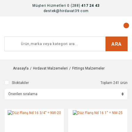
Müşteri Hizmetleri 0 (288)
417 24 43
destek@hirdavat39.com
ARA
Anasayfa
Hırdavat Malzemeleri
Fittings Malzemeler
Stoktakiler
Toplam 241 ürün