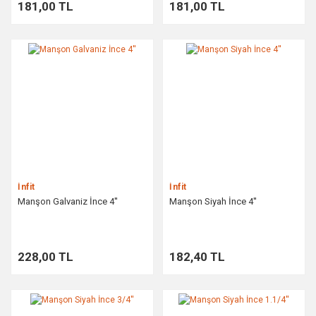
181,00 TL
181,00 TL
İnfit
İnfit
Manşon Galvaniz İnce 4''
Manşon Siyah İnce 4''
228,00 TL
182,40 TL