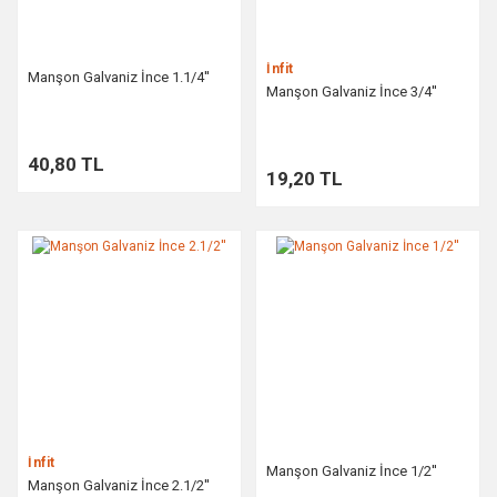
İnfit
Manşon Galvaniz İnce 1.1/4''
Manşon Galvaniz İnce 3/4''
40,80 TL
19,20 TL
İnfit
Manşon Galvaniz İnce 1/2''
Manşon Galvaniz İnce 2.1/2''