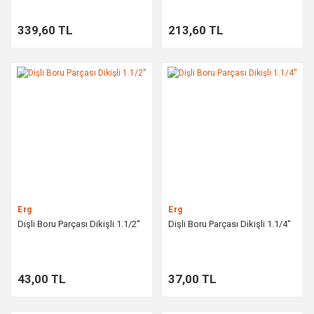
339,60 TL
213,60 TL
Erg
Erg
Dişli Boru Parçası Dikişli 1.1/2''
Dişli Boru Parçası Dikişli 1.1/4''
43,00 TL
37,00 TL