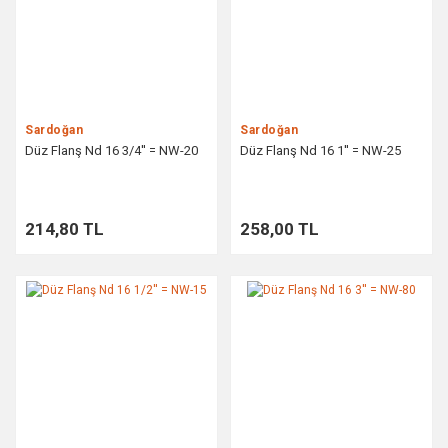
Sardoğan
Sardoğan
Düz Flanş Nd 16 3/4'' = NW-20
Düz Flanş Nd 16 1'' = NW-25
214,80 TL
258,00 TL