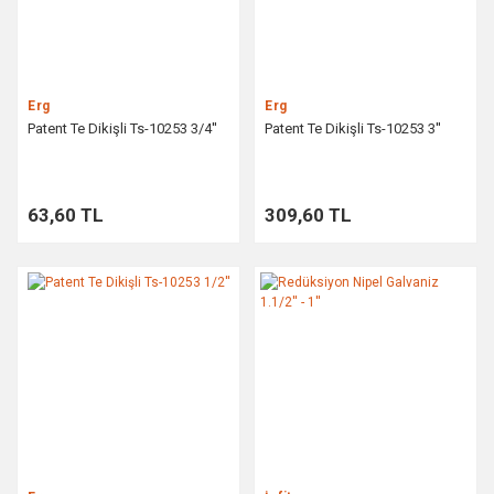
Erg
Erg
Patent Te Dikişli Ts-10253 3/4''
Patent Te Dikişli Ts-10253 3''
63,60 TL
309,60 TL