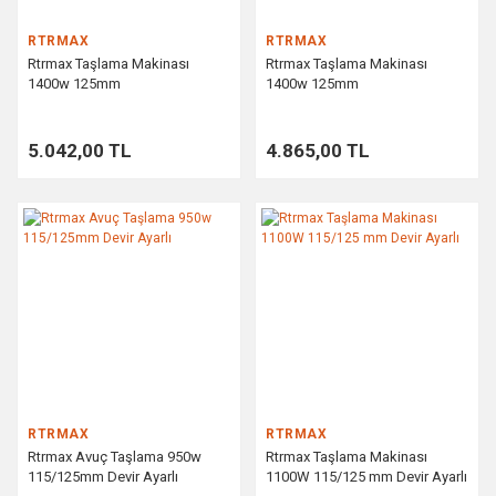
RTRMAX
RTRMAX
Rtrmax Taşlama Makinası
Rtrmax Taşlama Makinası
1400w 125mm
1400w 125mm
5.042,00 TL
4.865,00 TL
RTRMAX
RTRMAX
Rtrmax Avuç Taşlama 950w
Rtrmax Taşlama Makinası
115/125mm Devir Ayarlı
1100W 115/125 mm Devir Ayarlı