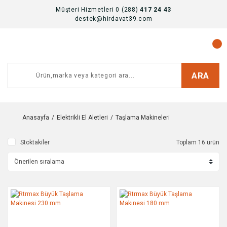
Müşteri Hizmetleri 0 (288)
417 24 43
destek@hirdavat39.com
ARA
Anasayfa
Elektrikli El Aletleri
Taşlama Makineleri
Stoktakiler
Toplam 16 ürün