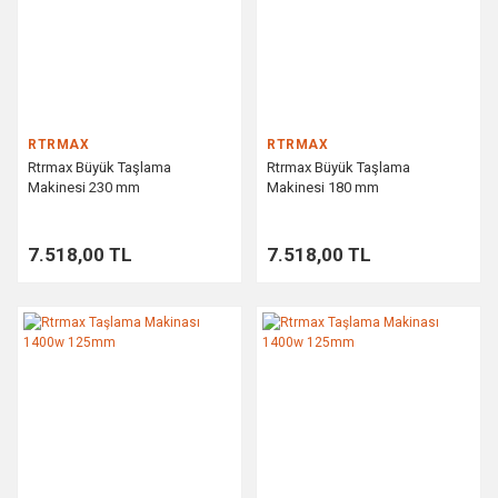
RTRMAX
RTRMAX
Rtrmax Büyük Taşlama
Rtrmax Büyük Taşlama
Makinesi 230 mm
Makinesi 180 mm
7.518,00 TL
7.518,00 TL