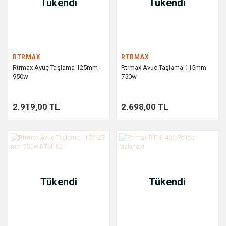
Tükendi
Tükendi
RTRMAX
RTRMAX
Rtrmax Avuç Taşlama 125mm
Rtrmax Avuç Taşlama 115mm
950w
750w
2.919,00 TL
2.698,00 TL
Tükendi
Tükendi