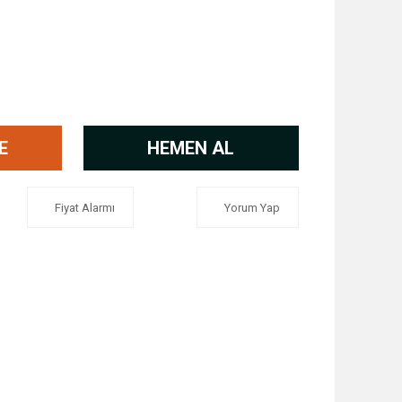
E
HEMEN AL
Fiyat Alarmı
Yorum Yap