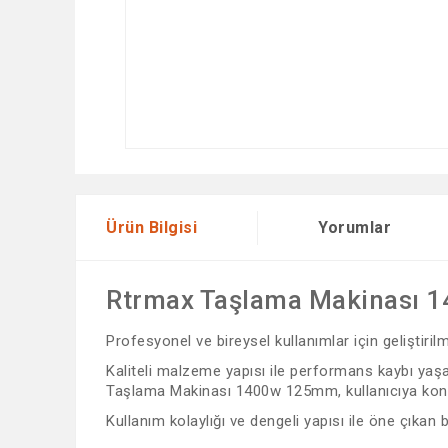
Ürün Bilgisi
Yorumlar
Rtrmax Taşlama Makinası
Profesyonel ve bireysel kullanımlar için geliştiri
Kaliteli malzeme yapısı ile performans kaybı yaşam
Taşlama Makinası 1400w 125mm, kullanıcıya kontro
Kullanım kolaylığı ve dengeli yapısı ile öne çıkan