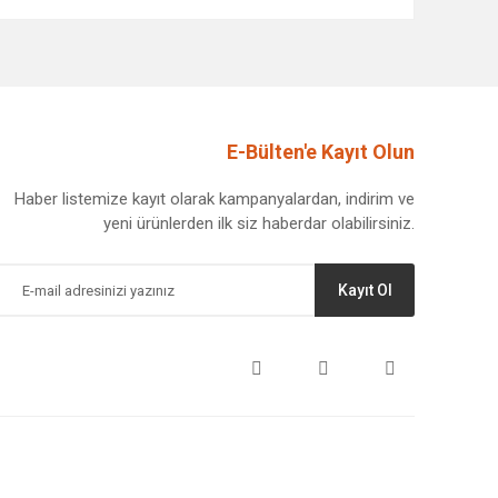
afımıza iletebilirsiniz.
E-Bülten'e Kayıt Olun
Haber listemize kayıt olarak kampanyalardan, indirim ve
yeni ürünlerden ilk siz haberdar olabilirsiniz.
Kayıt Ol