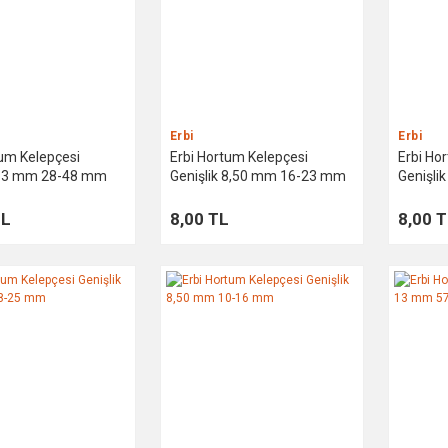
Erbi
Erbi
tum Kelepçesi
Erbi Hortum Kelepçesi
Erbi Ho
 13 mm 28-48 mm
Genişlik 8,50 mm 16-23 mm
Genişli
TL
8,00 TL
8,00 