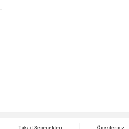
Taksit Seçenekleri
Önerileriniz