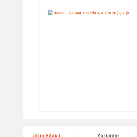
Ürün Bilgisi
Yorumlar