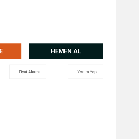
E
HEMEN AL
Fiyat Alarmı
Yorum Yap