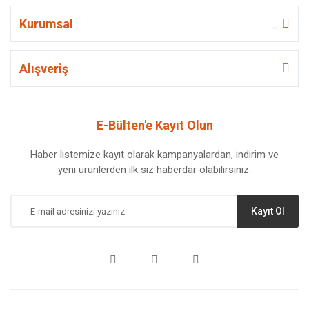
Kurumsal
Alışveriş
E-Bülten'e Kayıt Olun
Haber listemize kayıt olarak kampanyalardan, indirim ve
yeni ürünlerden ilk siz haberdar olabilirsiniz.
Kayıt Ol