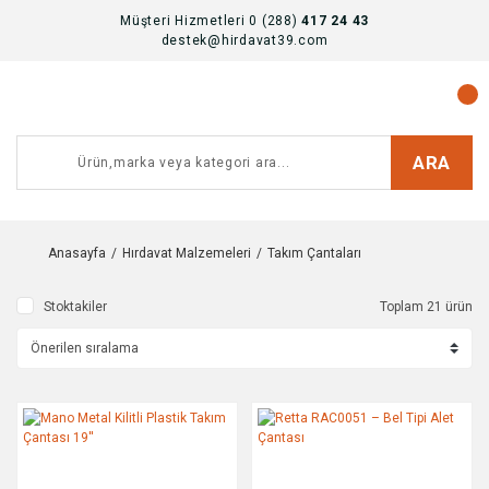
Müşteri Hizmetleri 0 (288)
417 24 43
destek@hirdavat39.com
ARA
Anasayfa
Hırdavat Malzemeleri
Takım Çantaları
Stoktakiler
Toplam 21 ürün