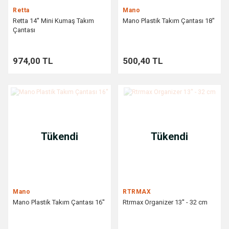
Retta
Mano
Retta 14'' Mini Kumaş Takım
Mano Plastik Takım Çantası 18''
Çantası
974,00 TL
500,40 TL
Tükendi
Tükendi
Mano
RTRMAX
Mano Plastik Takım Çantası 16''
Rtrmax Organizer 13'' - 32 cm