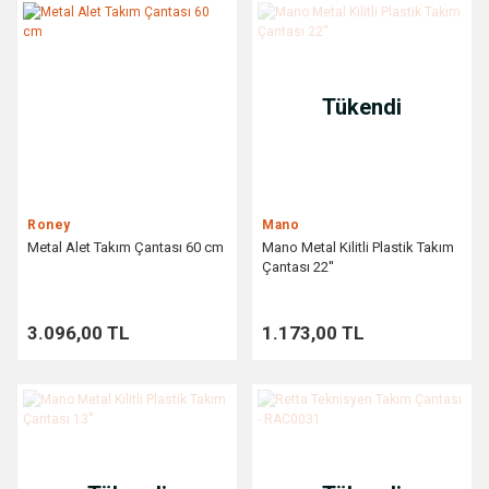
Tükendi
Roney
Mano
Metal Alet Takım Çantası 60 cm
Mano Metal Kilitli Plastik Takım
Çantası 22''
3.096,00 TL
1.173,00 TL