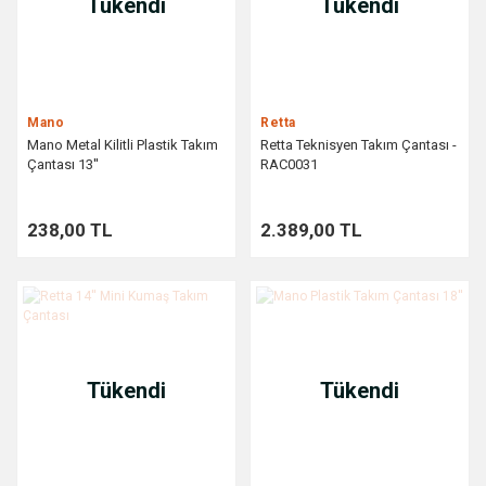
Tükendi
Tükendi
Mano
Retta
Mano Metal Kilitli Plastik Takım
Retta Teknisyen Takım Çantası -
Çantası 13''
RAC0031
238,00 TL
2.389,00 TL
Tükendi
Tükendi