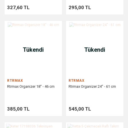
327,60 TL
295,00 TL
Tükendi
Tükendi
RTRMAX
RTRMAX
Rtrmax Organizer 18'' - 46 cm
Rtrmax Organizer 24'' - 61 cm
385,00 TL
545,00 TL