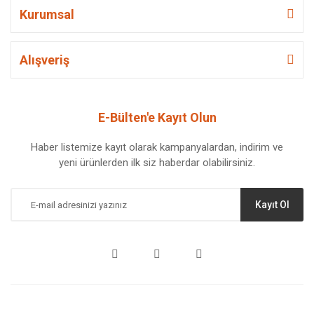
Kurumsal
Alışveriş
E-Bülten'e Kayıt Olun
Haber listemize kayıt olarak kampanyalardan, indirim ve
yeni ürünlerden ilk siz haberdar olabilirsiniz.
Kayıt Ol