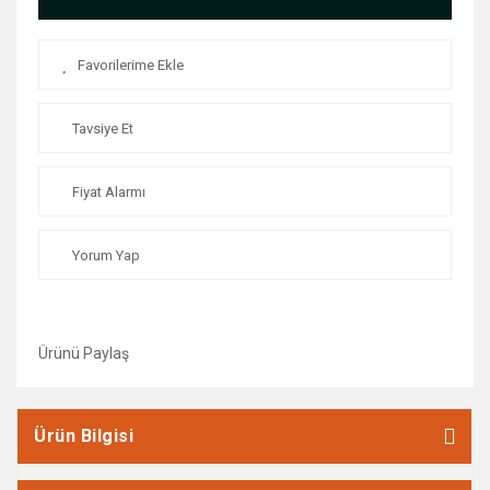
Tavsiye Et
Fiyat Alarmı
Yorum Yap
Ürünü Paylaş
Ürün Bilgisi