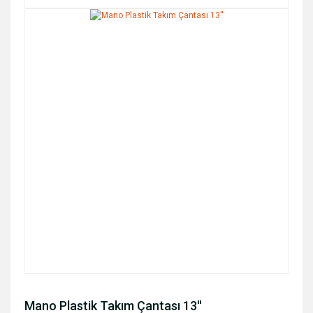
Mano Plastik Takım Çantası 13''