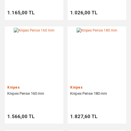
1.165,00 TL
1.026,00 TL
Knipex
Knipex
Knipex Pense 160 mm
Knipex Pense 180 mm
1.566,00 TL
1.827,60 TL