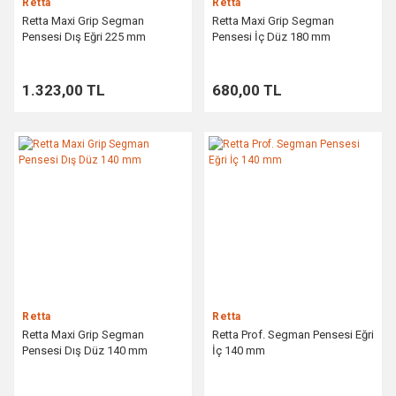
Retta
Retta
Retta Maxi Grip Segman
Retta Maxi Grip Segman
Pensesi Dış Eğri 225 mm
Pensesi İç Düz 180 mm
1.323,00 TL
680,00 TL
Retta
Retta
Retta Maxi Grip Segman
Retta Prof. Segman Pensesi Eğri
Pensesi Dış Düz 140 mm
İç 140 mm