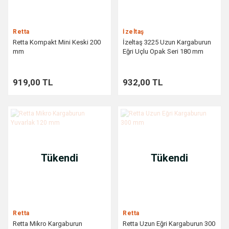
Retta
İzeltaş
Retta Kompakt Mini Keski 200
İzeltaş 3225 Uzun Kargaburun
mm
Eğri Uçlu Opak Seri 180 mm
919,00 TL
932,00 TL
Tükendi
Tükendi
Retta
Retta
Retta Mikro Kargaburun
Retta Uzun Eğri Kargaburun 300