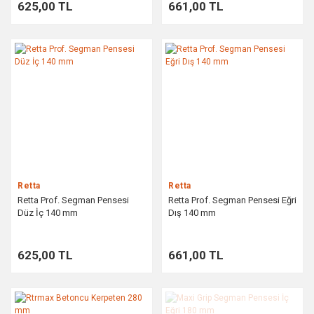
625,00 TL
661,00 TL
Retta
Retta
Retta Prof. Segman Pensesi
Retta Prof. Segman Pensesi Eğri
Düz İç 140 mm
Dış 140 mm
625,00 TL
661,00 TL