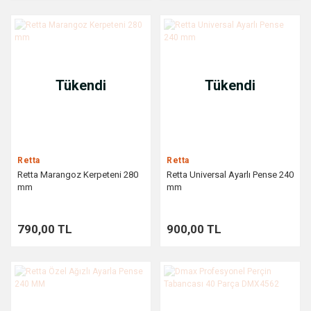
Tükendi
Tükendi
Retta
Retta
Retta Marangoz Kerpeteni 280
Retta Universal Ayarlı Pense 240
mm
mm
790,00 TL
900,00 TL