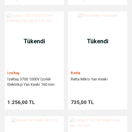
Tükendi
Tükendi
İzeltaş
Retta
İzeltaş 3700 1000V İzoleli
Retta Mikro Yan Keski
Elektrikçi Yan Keski 160 mm
1.256,00 TL
735,00 TL