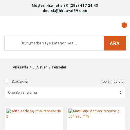
Müşteri Hizmetleri 0 (288)
417 24 43
destek@hirdavat39.com
ARA
Anasayfa
El Aletleri
Penseler
Stoktakiler
Toplam 55 ürün