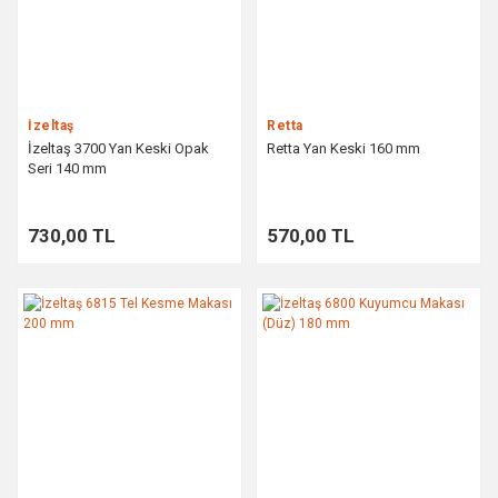
İzeltaş
Retta
İzeltaş 3700 Yan Keski Opak
Retta Yan Keski 160 mm
Seri 140 mm
730,00 TL
570,00 TL