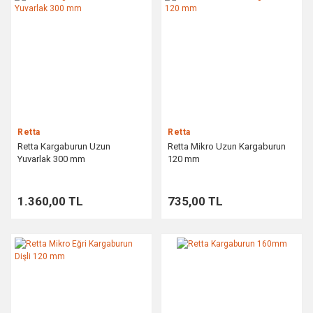
Retta
Retta
Retta Kargaburun Uzun
Retta Mikro Uzun Kargaburun
Yuvarlak 300 mm
120 mm
1.360,00 TL
735,00 TL