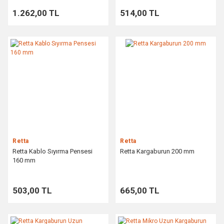
1.262,00 TL
514,00 TL
Retta
Retta
Retta Kablo Sıyırma Pensesi
Retta Kargaburun 200 mm
160 mm
503,00 TL
665,00 TL