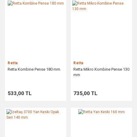
Retta
Retta
Retta Kombine Pense 180 mm
Retta Mikro Kombine Pense 130
mm
533,00 TL
735,00 TL