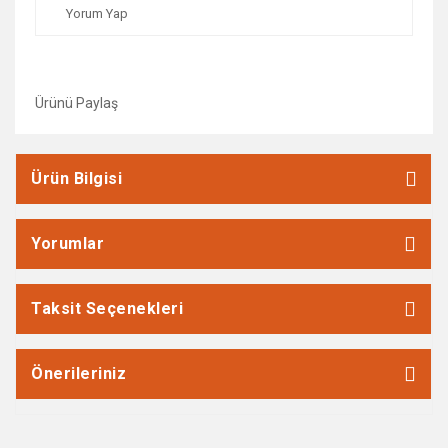
Yorum Yap
Ürünü Paylaş
Ürün Bilgisi
Yorumlar
Taksit Seçenekleri
Önerileriniz