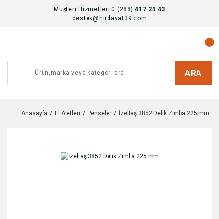
Müşteri Hizmetleri 0 (288)
417 24 43
destek@hirdavat39.com
ARA
Anasayfa
El Aletleri
Penseler
İzeltaş 3852 Delik Zımba 225 mm