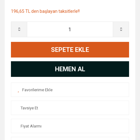
196,65 TL den başlayan taksitlerle!!
SEPETE EKLE
HEMEN AL
Tavsiye Et
Fiyat Alarmı