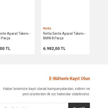
Retta
ente Aparat Takımı -
Retta Sente Aparat Takımı -
 Parça
BMW 8 Parça
,00 TL
6.982,00 TL
E-Bülten'e Kayıt Olun
Haber listemize kayıt olarak kampanyalardan, indirim ve
yeni ürünlerden ilk siz haberdar olabilirsiniz.