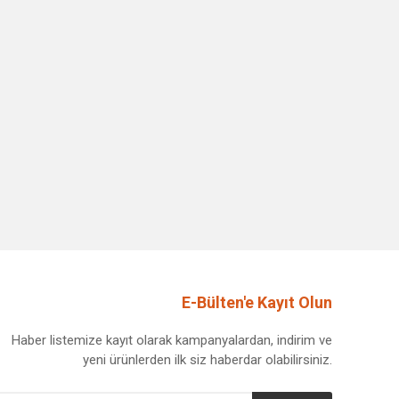
E-Bülten'e Kayıt Olun
Haber listemize kayıt olarak kampanyalardan, indirim ve
yeni ürünlerden ilk siz haberdar olabilirsiniz.