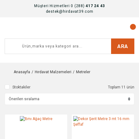
Müşteri Hizmetleri 0 (288)
417 24 43
destek@hirdavat39.com
ARA
Anasayfa
Hırdavat Malzemeleri
Metreler
Stoktakiler
Toplam 11 ürün