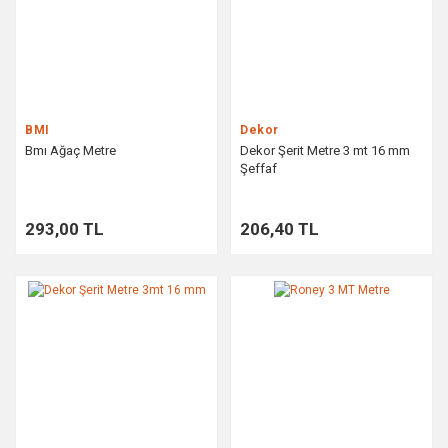
BMI
Dekor
Bmı Ağaç Metre
Dekor Şerit Metre 3 mt 16 mm
Şeffaf
293,00 TL
206,40 TL