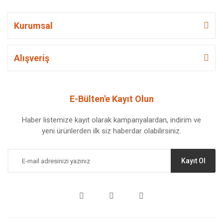
Kurumsal
Alışveriş
E-Bülten'e Kayıt Olun
Haber listemize kayıt olarak kampanyalardan, indirim ve
yeni ürünlerden ilk siz haberdar olabilirsiniz.
Kayıt Ol