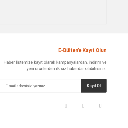
E-Bülten'e Kayıt Olun
Haber listemize kayıt olarak kampanyalardan, indirim ve
yeni ürünlerden ilk siz haberdar olabilirsiniz.
Kayıt Ol