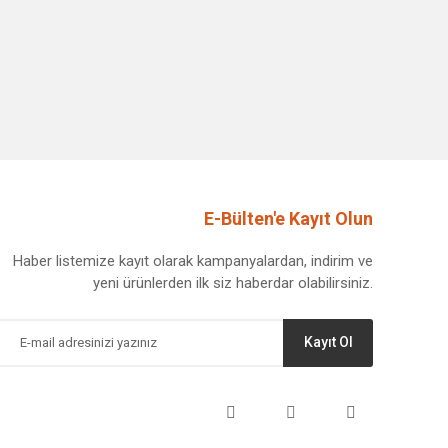
E-Bülten'e Kayıt Olun
Haber listemize kayıt olarak kampanyalardan, indirim ve
yeni ürünlerden ilk siz haberdar olabilirsiniz.
Kayıt Ol