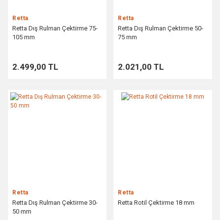
Retta
Retta
Retta Dış Rulman Çektirme 75-
Retta Dış Rulman Çektirme 50-
105 mm
75 mm
2.499,00 TL
2.021,00 TL
Retta
Retta
Retta Dış Rulman Çektirme 30-
Retta Rotil Çektirme 18 mm
50 mm