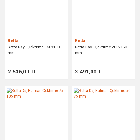
Retta
Retta
Retta Raylı Çektirme 160x150
Retta Raylı Çektirme 200x150
mm
mm
2.536,00 TL
3.491,00 TL