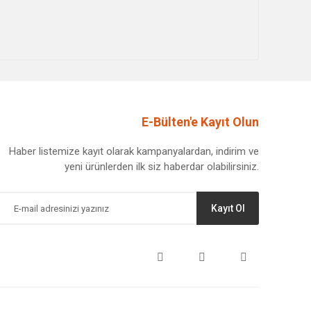
E-Bülten'e Kayıt Olun
Haber listemize kayıt olarak kampanyalardan, indirim ve
yeni ürünlerden ilk siz haberdar olabilirsiniz.
Kayıt Ol