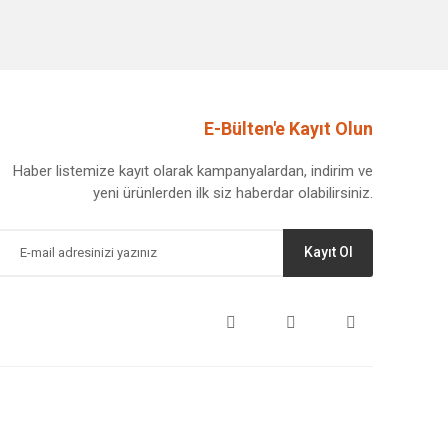
E-Bülten'e Kayıt Olun
Haber listemize kayıt olarak kampanyalardan, indirim ve
yeni ürünlerden ilk siz haberdar olabilirsiniz.
Kayıt Ol