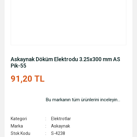
Askaynak Döküm Elektrodu 3.25x300 mm AS
Pik-55
91,20 TL
Bu markanın tüm ürünlerini inceleyin...
Kategori
Elektrotlar
Marka
Askaynak
Stok Kodu
S-4238