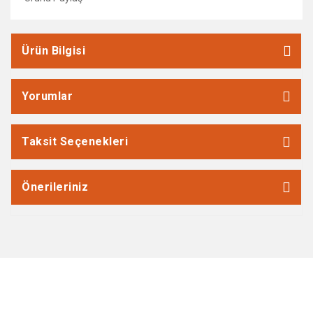
Ürün Bilgisi
Yorumlar
Taksit Seçenekleri
Önerileriniz