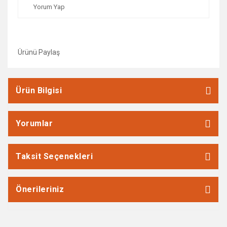
Yorum Yap
Ürünü Paylaş
Ürün Bilgisi
Yorumlar
Taksit Seçenekleri
Önerileriniz