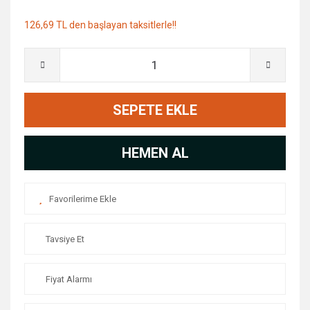
126,69 TL den başlayan taksitlerle!!
SEPETE EKLE
HEMEN AL
Tavsiye Et
Fiyat Alarmı