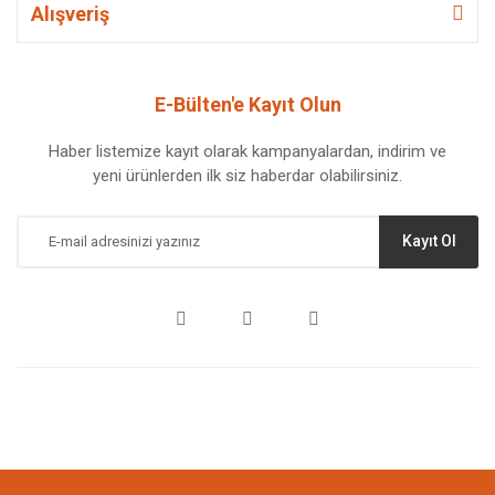
Alışveriş
E-Bülten'e Kayıt Olun
Haber listemize kayıt olarak kampanyalardan, indirim ve
yeni ürünlerden ilk siz haberdar olabilirsiniz.
Kayıt Ol