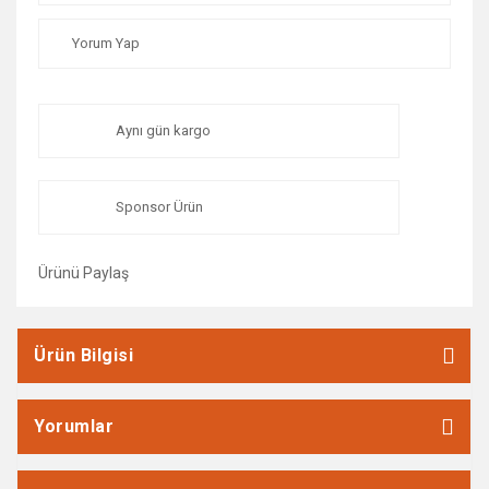
Yorum Yap
Aynı gün kargo
Sponsor Ürün
Ürünü Paylaş
Ürün Bilgisi
Yorumlar