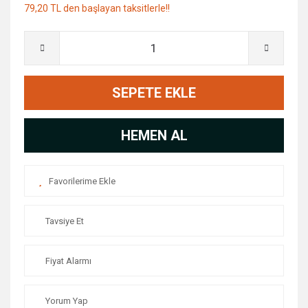
79,20 TL den başlayan taksitlerle!!
SEPETE EKLE
HEMEN AL
Tavsiye Et
Fiyat Alarmı
Yorum Yap