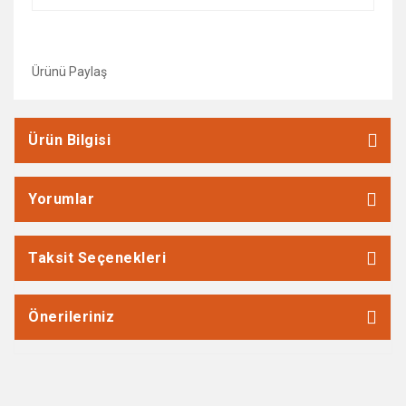
Ürünü Paylaş
Ürün Bilgisi
Yorumlar
Taksit Seçenekleri
Önerileriniz