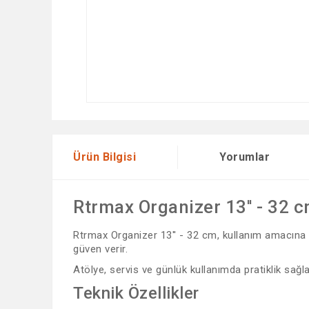
Ürün Bilgisi
Yorumlar
Rtrmax Organizer 13'' - 32 
Rtrmax Organizer 13'' - 32 cm, kullanım amacına uy
güven verir.
Atölye, servis ve günlük kullanımda pratiklik sağla
Teknik Özellikler