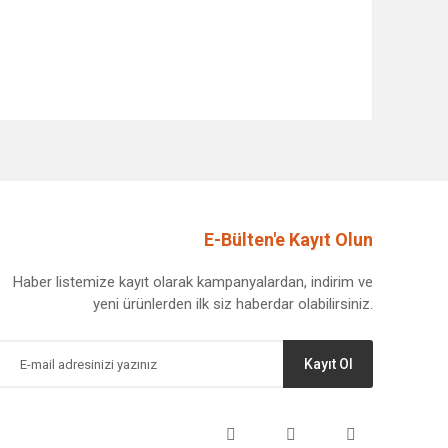
afımıza iletebilirsiniz.
E-Bülten'e Kayıt Olun
Haber listemize kayıt olarak kampanyalardan, indirim ve
yeni ürünlerden ilk siz haberdar olabilirsiniz.
Kayıt Ol