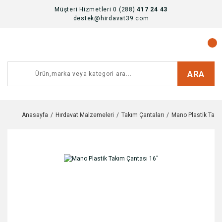
Müşteri Hizmetleri 0 (288)
417 24 43
destek@hirdavat39.com
ARA
Anasayfa
Hırdavat Malzemeleri
Takım Çantaları
Mano Plastik Takım