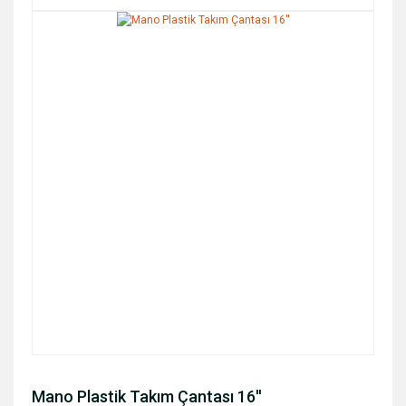
Mano Plastik Takım Çantası 16''