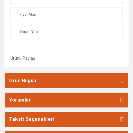
Fiyat Alarmı
Yorum Yap
Ürünü Paylaş
Ürün Bilgisi
Yorumlar
Taksit Seçenekleri