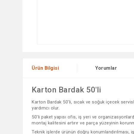
Ürün Bilgisi
Yorumlar
Karton Bardak 50'li
Karton Bardak 50'li, sıcak ve soğuk içecek servis
yardımcı olur.
50'li paket yapısı ofis, iş yeri ve organizasyonla
montaj kalitesini artırır ve parça yüzeyinin korun
Teknik işlerde ürünün doğru konumlandırılması, iş