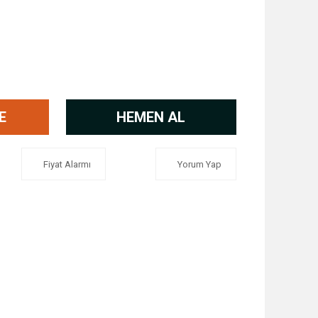
E
HEMEN AL
Fiyat Alarmı
Yorum Yap