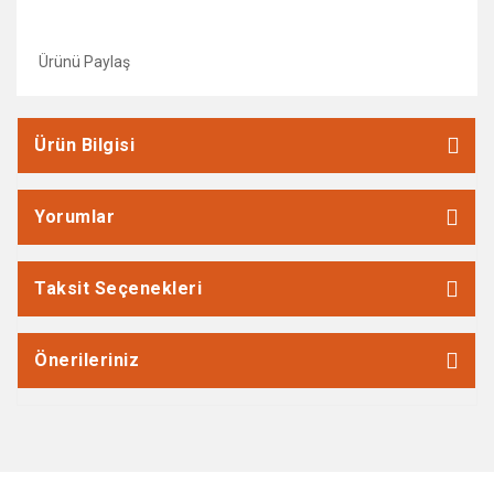
Ürünü Paylaş
Ürün Bilgisi
Yorumlar
Taksit Seçenekleri
Önerileriniz