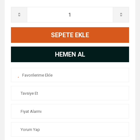
SEPETE EKLE
HEMEN AL
Tavsiye Et
Fiyat Alarmı
Yorum Yap