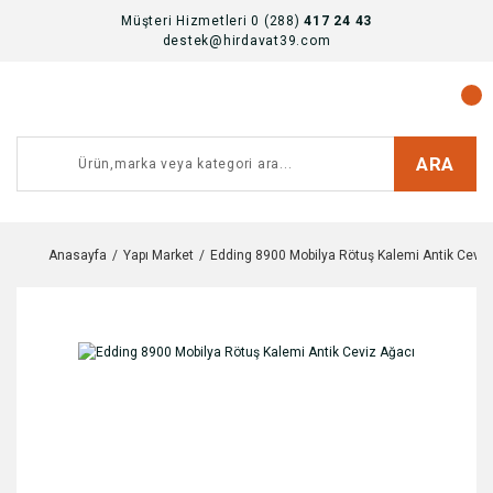
Müşteri Hizmetleri 0 (288)
417 24 43
destek@hirdavat39.com
ARA
Anasayfa
Yapı Market
Edding 8900 Mobilya Rötuş Kalemi Antik Ceviz