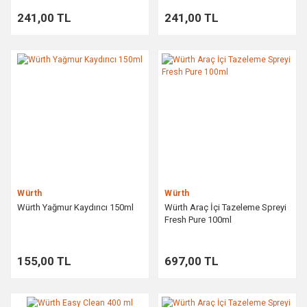
241,00 TL
241,00 TL
Würth
Würth
Würth Yağmur Kaydırıcı 150ml
Würth Araç İçi Tazeleme Spreyi
Fresh Pure 100ml
155,00 TL
697,00 TL