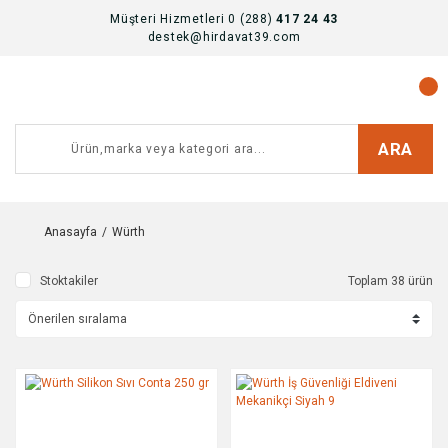
Müşteri Hizmetleri 0 (288)
417 24 43
destek@hirdavat39.com
ARA
Anasayfa
Würth
Stoktakiler
Toplam 38 ürün