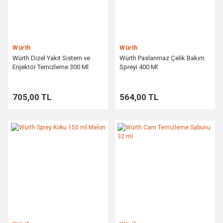
Würth
Würth
Würth Dizel Yakıt Sistem ve
Würth Paslanmaz Çelik Bakım
Enjektör Temizleme 300 Ml
Spreyi 400 Ml
705,00 TL
564,00 TL