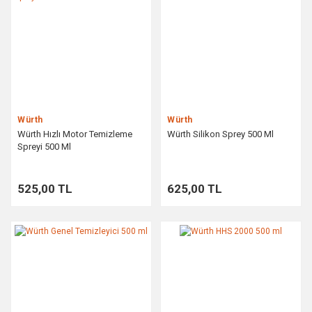
Würth
Würth
Würth Hızlı Motor Temizleme
Würth Silikon Sprey 500 Ml
Spreyi 500 Ml
525,00 TL
625,00 TL