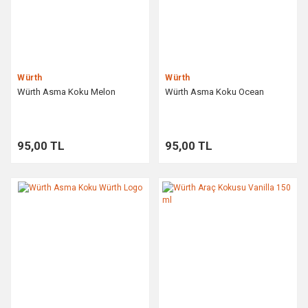
Würth
Würth
Würth Asma Koku Melon
Würth Asma Koku Ocean
95,00 TL
95,00 TL