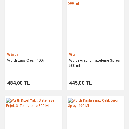
Würth
Würth
Würth Easy Clean 400 ml
Würth Araç İçi Tazeleme Spreyi
500 ml
484,00 TL
445,00 TL