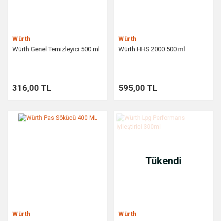
Würth
Würth
Würth Genel Temizleyici 500 ml
Würth HHS 2000 500 ml
316,00 TL
595,00 TL
Tükendi
Würth
Würth