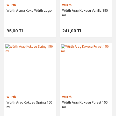
Würth
Würth
Würth Asma Koku Würth Logo
Würth Araç Kokusu Vanilla 150
ml
95,00 TL
241,00 TL
Würth
Würth
Würth Araç Kokusu Spring 150
Würth Araç Kokusu Forest 150
ml
ml