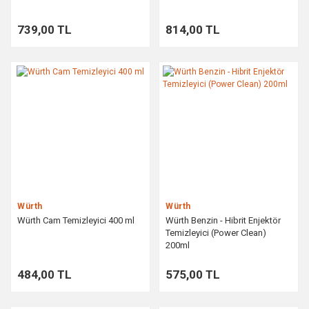
739,00 TL
814,00 TL
Würth
Würth
Würth Cam Temizleyici 400 ml
Würth Benzin - Hibrit Enjektör
Temizleyici (Power Clean)
200ml
484,00 TL
575,00 TL