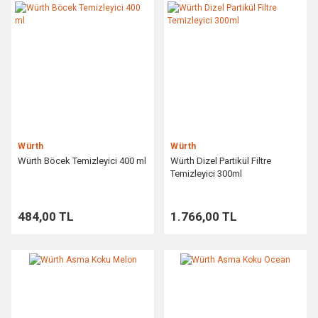
Würth
Würth
Würth Böcek Temizleyici 400 ml
Würth Dizel Partikül Filtre
Temizleyici 300ml
484,00 TL
1.766,00 TL