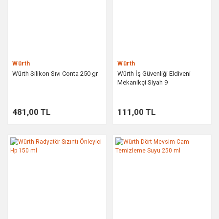
Würth
Würth
Würth Silikon Sıvı Conta 250 gr
Würth İş Güvenliği Eldiveni
Mekanikçi Siyah 9
481,00 TL
111,00 TL