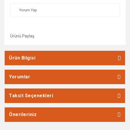
Yorum Yap
Ürünü Paylaş
Ürün Bilgisi
Yorumlar
Taksit Seçenekleri
Önerileriniz