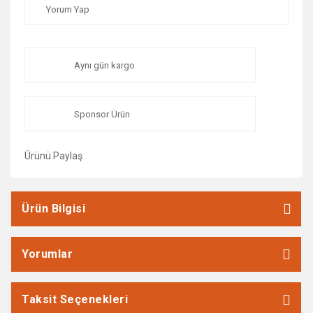
Yorum Yap
Aynı gün kargo
Sponsor Ürün
Ürünü Paylaş
Ürün Bilgisi
Yorumlar
Taksit Seçenekleri