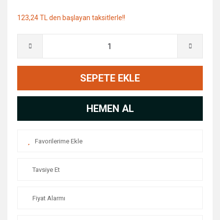
123,24 TL den başlayan taksitlerle!!
SEPETE EKLE
HEMEN AL
Tavsiye Et
Fiyat Alarmı