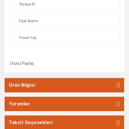
Tavsiye Et
Fiyat Alarmı
Yorum Yap
Ürünü Paylaş
Ürün Bilgisi
Yorumlar
Taksit Seçenekleri