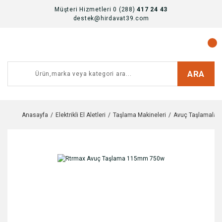
Müşteri Hizmetleri 0 (288)
417 24 43
destek@hirdavat39.com
ARA
Anasayfa
Elektrikli El Aletleri
Taşlama Makineleri
Avuç Taşlamalar