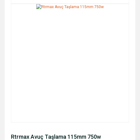
Rtrmax Avuç Taşlama 115mm 750w