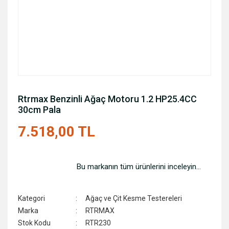
Rtrmax Benzinli Ağaç Motoru 1.2 HP25.4CC
30cm Pala
7.518,00 TL
Bu markanın tüm ürünlerini inceleyin...
Kategori
Ağaç ve Çit Kesme Testereleri
Marka
RTRMAX
Stok Kodu
RTR230