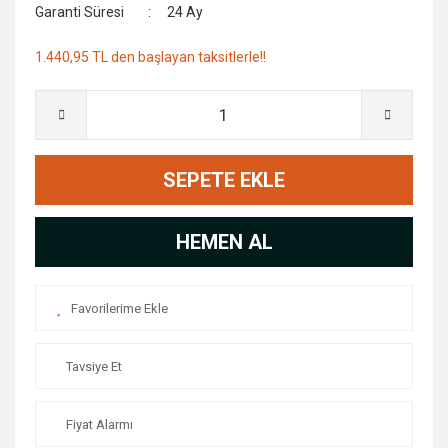
Garanti Süresi
24 Ay
1.440,95 TL den başlayan taksitlerle!!
SEPETE EKLE
HEMEN AL
Tavsiye Et
Fiyat Alarmı