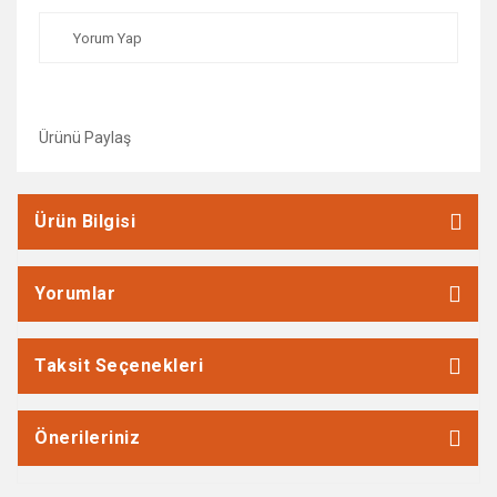
Yorum Yap
Ürünü Paylaş
Ürün Bilgisi
Yorumlar
Taksit Seçenekleri
Önerileriniz