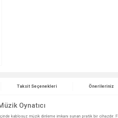
Taksit Seçenekleri
Önerileriniz
Müzik Oynatıcı
çinde kablosuz müzik dinleme imkanı sunan pratik bir cihazdır. 