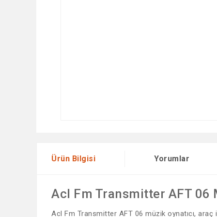
Ürün Bilgisi
Yorumlar
Acl Fm Transmitter AFT 06 
Acl Fm Transmitter AFT 06 müzik oynatıcı, araç i