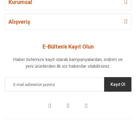
Kurumsal
Alışveriş
E-Bülten'e Kayıt Olun
Haber listemize kayıt olarak kampanyalardan, indirim ve
yeni ürünlerden ilk siz haberdar olabilirsiniz.
Kayıt Ol