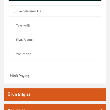
Tavsiye Et
Fiyat Alarmı
Yorum Yap
Ürünü Paylaş
Ürün Bilgisi