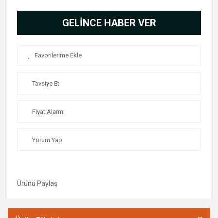
GELİNCE HABER VER
Tavsiye Et
Fiyat Alarmı
Yorum Yap
Ürünü Paylaş