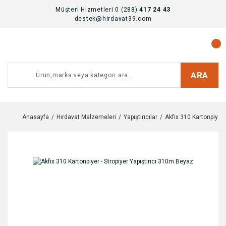
Müşteri Hizmetleri 0 (288)
417 24 43
destek@hirdavat39.com
ARA
Anasayfa
Hırdavat Malzemeleri
Yapıştırıcılar
Akfix 310 Kartonpiyer 