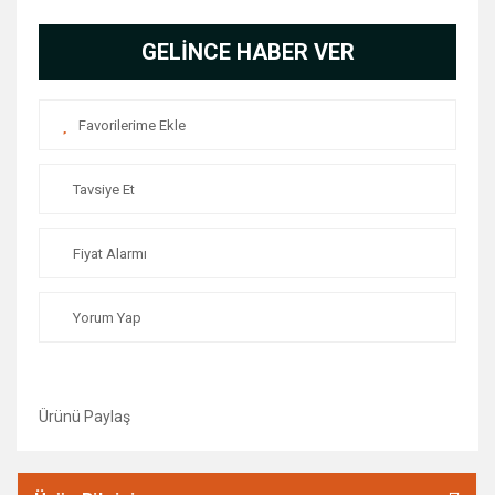
GELİNCE HABER VER
Tavsiye Et
Fiyat Alarmı
Yorum Yap
Ürünü Paylaş