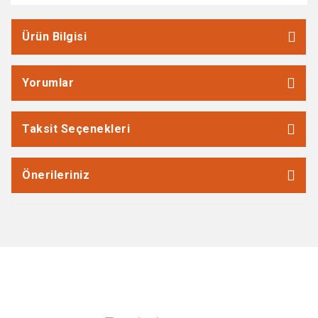
Ürün Bilgisi
Yorumlar
Taksit Seçenekleri
Önerileriniz