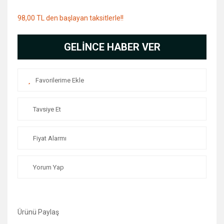
98,00 TL den başlayan taksitlerle!!
GELİNCE HABER VER
Tavsiye Et
Fiyat Alarmı
Yorum Yap
Ürünü Paylaş