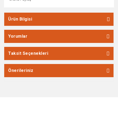
Ürün Bilgisi
Yorumlar
Taksit Seçenekleri
Önerileriniz