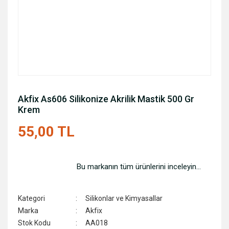
Akfix As606 Silikonize Akrilik Mastik 500 Gr
Krem
55,00 TL
Bu markanın tüm ürünlerini inceleyin...
Kategori
Silikonlar ve Kimyasallar
Marka
Akfix
Stok Kodu
AA018