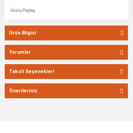
Ürünü Paylaş
Ürün Bilgisi
Yorumlar
Taksit Seçenekleri
Önerileriniz