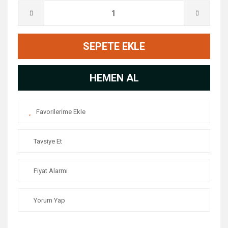
SEPETE EKLE
HEMEN AL
Tavsiye Et
Fiyat Alarmı
Yorum Yap