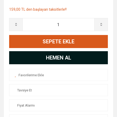
159,00 TL den başlayan taksitlerle!!
SEPETE EKLE
HEMEN AL
Tavsiye Et
Fiyat Alarmı