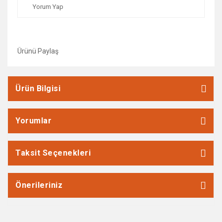
Yorum Yap
Ürünü Paylaş
Ürün Bilgisi
Yorumlar
Taksit Seçenekleri
Önerileriniz