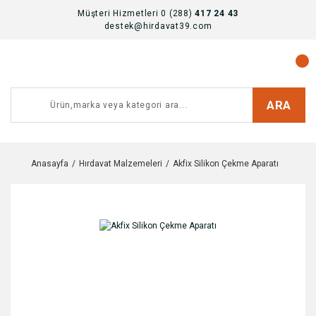
Müşteri Hizmetleri 0 (288)
417 24 43
destek@hirdavat39.com
ARA
Anasayfa
Hırdavat Malzemeleri
Akfix Silikon Çekme Aparatı