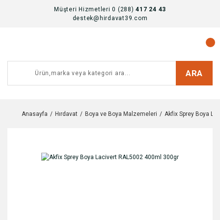
Müşteri Hizmetleri 0 (288)
417 24 43
destek@hirdavat39.com
ARA
Anasayfa
Hırdavat
Boya ve Boya Malzemeleri
Akfix Sprey Boya La