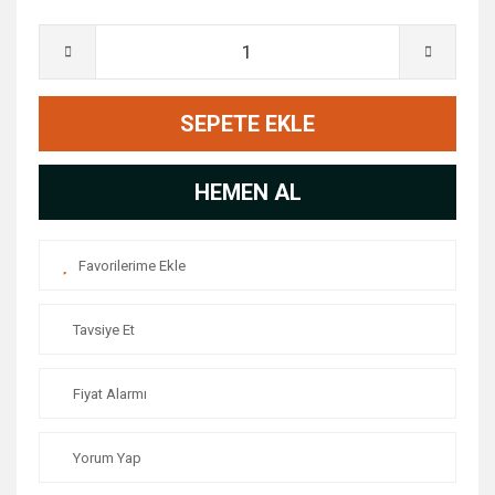
SEPETE EKLE
HEMEN AL
Tavsiye Et
Fiyat Alarmı
Yorum Yap