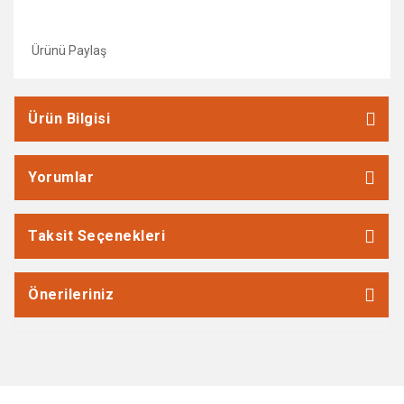
Ürünü Paylaş
Ürün Bilgisi
Yorumlar
Taksit Seçenekleri
Önerileriniz