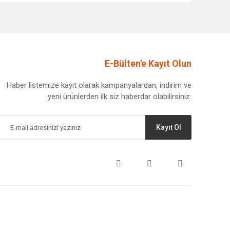
E-Bülten'e Kayıt Olun
Haber listemize kayıt olarak kampanyalardan, indirim ve
yeni ürünlerden ilk siz haberdar olabilirsiniz.
Kayıt Ol