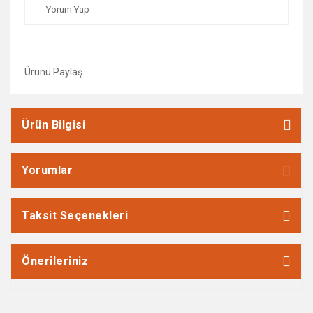
Yorum Yap
Ürünü Paylaş
Ürün Bilgisi
Yorumlar
Taksit Seçenekleri
Önerileriniz