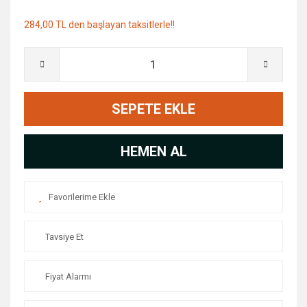
284,00 TL den başlayan taksitlerle!!
SEPETE EKLE
HEMEN AL
Tavsiye Et
Fiyat Alarmı