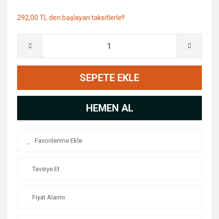
292,00 TL den başlayan taksitlerle!!
SEPETE EKLE
HEMEN AL
Tavsiye Et
Fiyat Alarmı