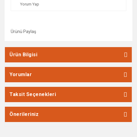
Yorum Yap
Ürünü Paylaş
Ürün Bilgisi
Yorumlar
Taksit Seçenekleri
Önerileriniz